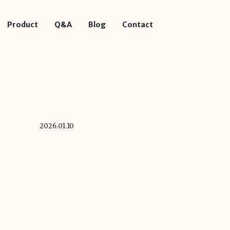
Product
Q&A
Blog
Contact
2026.01.10