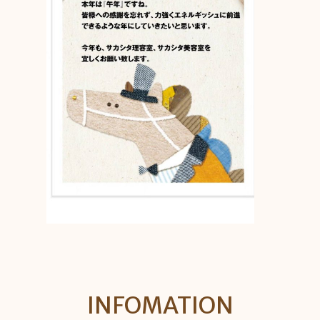
INFOMATION