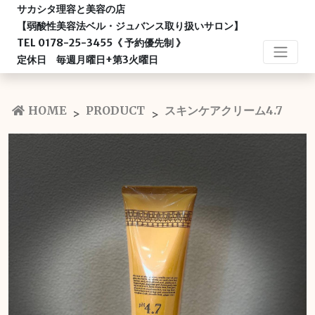
サカシタ理容と美容の店
【弱酸性美容法ベル・ジュバンス取り扱いサロン】
TEL 0178-25-3455《 予約優先制 》
定休日 毎週月曜日+第3火曜日
HOME
PRODUCT
スキンケアクリーム4.7