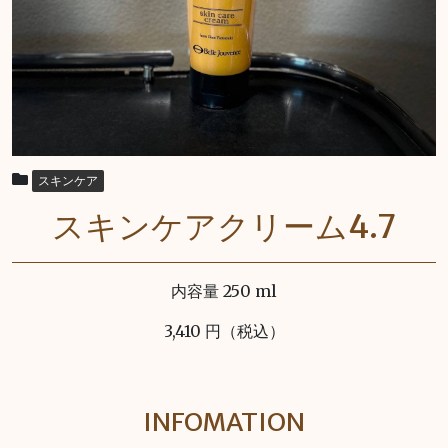
スキンケア
スキンケアクリーム4.7
内容量 250 ml
3,410 円（税込）
INFOMATION