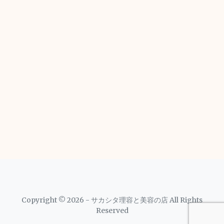
Copyright © 2026 - サカシタ理容と美容の店 All Rights
Reserved