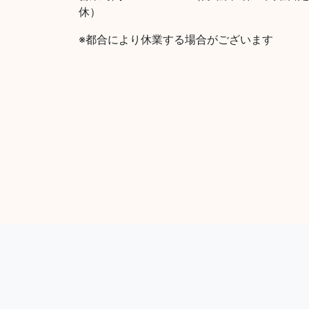
休）
※都合により休業する場合がございます