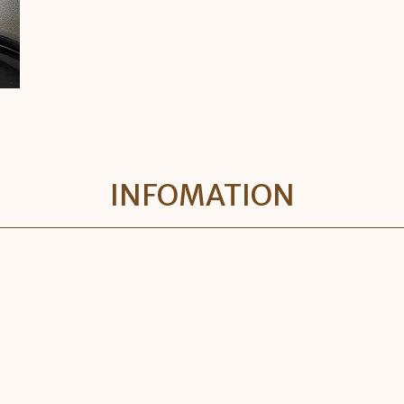
INFOMATION