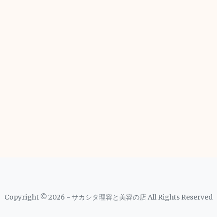
Copyright © 2026 - サカシタ理容と美容の店 All Rights Reserved